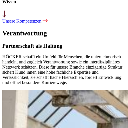
Wissen
Unsere Kompetenzen
Verantwortung
Partnerschaft als Haltung
HÖCKER schafft ein Umfeld für Menschen, die unternehmerisch
handeln, und zugleich Verantwortung sowie ein interdisziplinäres
Netzwerk schätzen. Diese für unsere Branche einzigartige Struktur
sichert Kund:innen eine hohe fachliche Expertise und
Verlässlichkeit, sie schafft flache Hierarchien, fördert Entwicklung
und öffnet besondere Karrierewege.