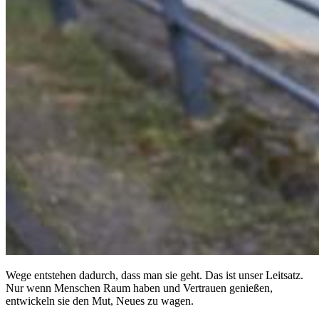
Wege entstehen dadurch, dass man sie geht. Das ist unser Leitsatz.
Nur wenn Menschen Raum haben und Vertrauen genießen,
entwickeln sie den Mut, Neues zu wagen.