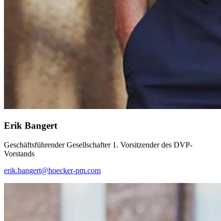
Erik Bangert
Geschäftsführender Gesellschafter 1. Vorsitzender des DVP-
Vorstands
erik.bangert@hoecker-pm.com