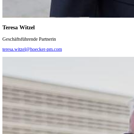
Teresa Witzel
Geschäftsführende Partnerin
teresa.witzel@hoecker-pm.com