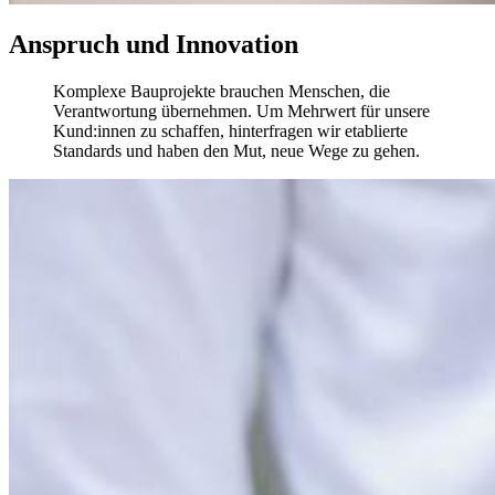
Anspruch und Innovation
Komplexe Bauprojekte brauchen Menschen, die
Verantwortung übernehmen. Um Mehrwert für unsere
Kund:innen zu schaffen, hinterfragen wir etablierte
Standards und haben den Mut, neue Wege zu gehen.