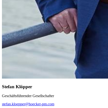
Stefan Klöpper
Geschäftsführender Gesellschafter
stefan.kloepper@hoecker-pm.com