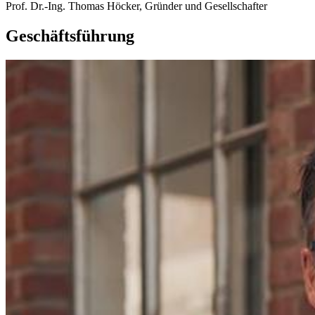
Prof. Dr.-Ing. Thomas Höcker, Gründer und Gesellschafter
Geschäftsführung