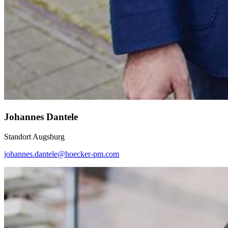
Johannes Dantele
Standort Augsburg
johannes.dantele@hoecker-pm.com