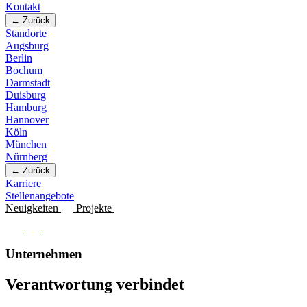
Kontakt
← Zurück
Standorte
Augsburg
Berlin
Bochum
Darmstadt
Duisburg
Hamburg
Hannover
Köln
München
Nürnberg
← Zurück
Karriere
Stellenangebote
Neuigkeiten
Projekte
Unternehmen
Verantwortung verbindet