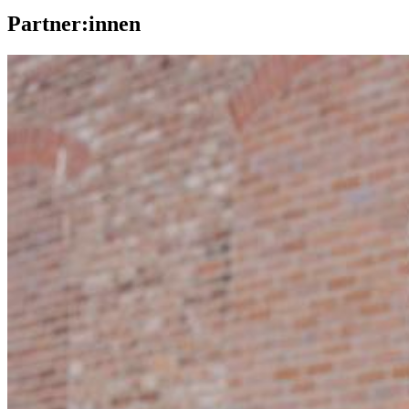
Partner:innen