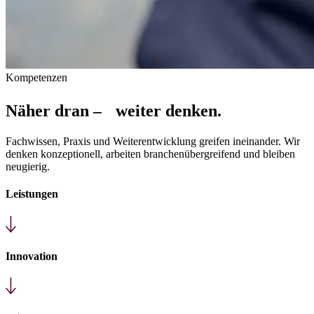
Kompetenzen
Näher dran – weiter denken.
Fachwissen, Praxis und Weiterentwicklung greifen ineinander. Wir
denken konzeptionell, arbeiten branchenübergreifend und bleiben
neugierig.
Leistungen
Innovation