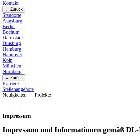
Kontakt
← Zurück
Standorte
Augsburg
Berlin
Bochum
Darmstadt
Duisburg
Hamburg
Hannover
Köln
München
Nürnberg
← Zurück
Karriere
Stellenangebote
Neuigkeiten
Projekte
Impressum
Impressum und Informationen gemäß DL-