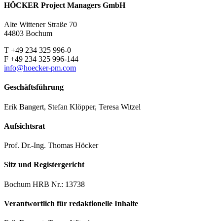
HÖCKER Project Managers GmbH
Alte Wittener Straße 70
44803 Bochum
T +49 234 325 996-0
F +49 234 325 996-144
info@hoecker-pm.com
Geschäftsführung
Erik Bangert, Stefan Klöpper, Teresa Witzel
Aufsichtsrat
Prof. Dr.-Ing. Thomas Höcker
Sitz und Registergericht
Bochum HRB Nr.: 13738
Verantwortlich für redaktionelle Inhalte