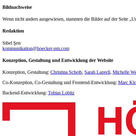
Bildnachweise
Wenn nicht anders ausgewiesen, stammen die Bilder auf der Seite 
Redaktion
Sibel Şen
kommunikation@hoecker-pm.com
Konzeption, Gestaltung und Entwicklung der Website
Konzeption, Gestaltung:
Christina Scheib
,
Sarah Laprell
,
Michelle W
Co-Konzeption, Co-Gestaltung und Frontend-Entwicklung:
Marc Klo
Backend-Entwicklung:
Tobias Lobitz