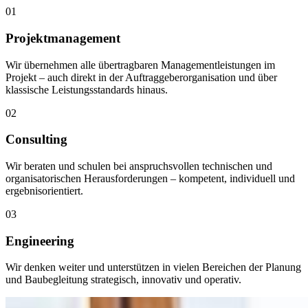
01
Projektmanagement
Wir übernehmen alle übertragbaren Managementleistungen im
Projekt – auch direkt in der Auftraggeberorganisation und über
klassische Leistungsstandards hinaus.
02
Consulting
Wir beraten und schulen bei anspruchsvollen technischen und
organisatorischen Herausforderungen – kompetent, individuell und
ergebnisorientiert.
03
Engineering
Wir denken weiter und unterstützen in vielen Bereichen der Planung
und Baubegleitung strategisch, innovativ und operativ.