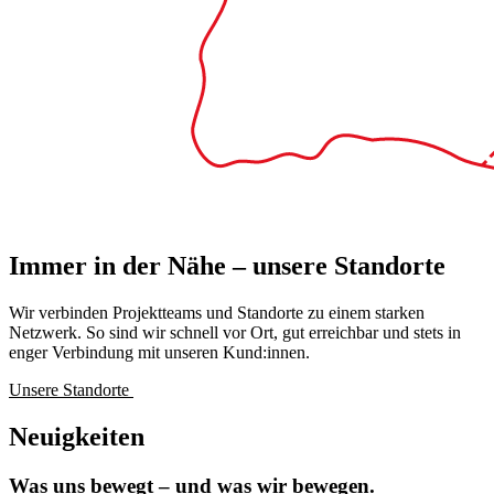
Immer in der Nähe – unsere Standorte
Wir verbinden Projektteams und Standorte zu einem starken
Netzwerk. So sind wir schnell vor Ort, gut erreichbar und stets in
enger Verbindung mit unseren Kund:innen.
Unsere Standorte
Neuigkeiten
Was uns bewegt – und was wir bewegen.