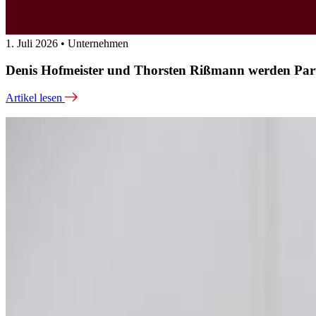
1. Juli 2026 • Unternehmen
Denis Hofmeister und Thorsten Rißmann werden Par
Artikel lesen