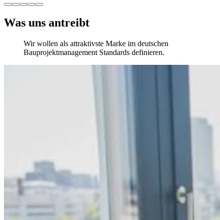
Was uns antreibt
Wir wollen als attraktivste Marke im deutschen
Bauprojektmanagement Standards definieren.