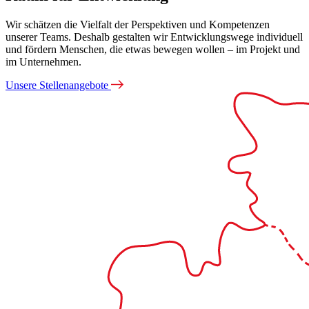
Wir schätzen die Vielfalt der Perspektiven und Kompetenzen
unserer Teams. Deshalb gestalten wir Entwicklungswege individuell
und fördern Menschen, die etwas bewegen wollen – im Projekt und
im Unternehmen.
Unsere Stellenangebote