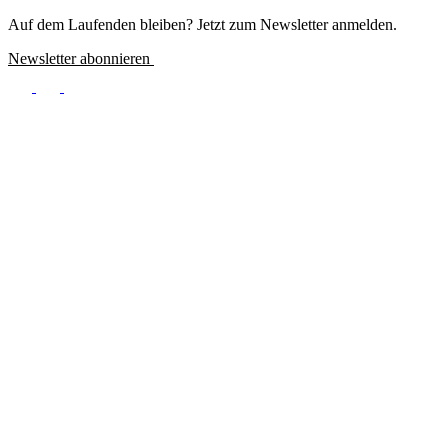
Meta
Auf dem Laufenden bleiben? Jetzt zum Newsletter anmelden.
Newsletter abonnieren