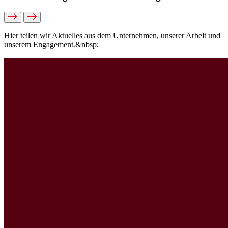
Hier teilen wir Aktuelles aus dem Unternehmen, unserer Arbeit und
unserem Engagement.&nbsp;