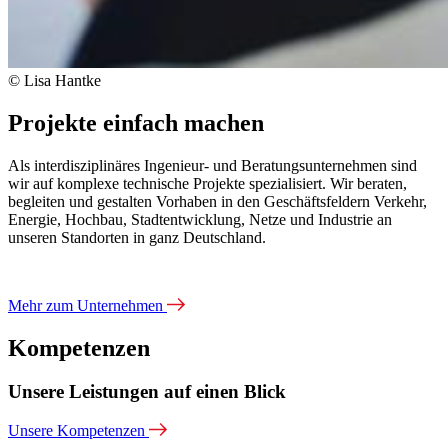
© Lisa Hantke
Projekte einfach machen
Als interdisziplinäres Ingenieur- und Beratungsunternehmen sind
wir auf komplexe technische Projekte spezialisiert. Wir beraten,
begleiten und gestalten Vorhaben in den Geschäftsfeldern Verkehr,
Energie, Hochbau, Stadtentwicklung, Netze und Industrie an
unseren Standorten in ganz Deutschland.
Mehr zum Unternehmen
Kompetenzen
Unsere Leistungen auf einen Blick
Unsere Kompetenzen