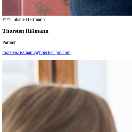
© © Juliane Herrmann
Thorsten Rißmann
Partner
thorsten.rissmann@hoecker-pm.com