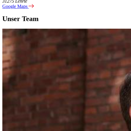
31275 Lehrte
Google Maps
Unser Team