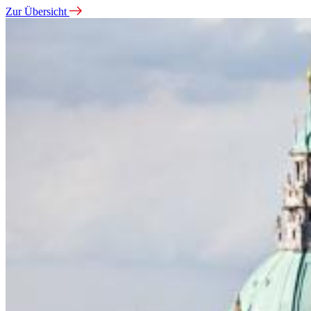
Zur Übersicht