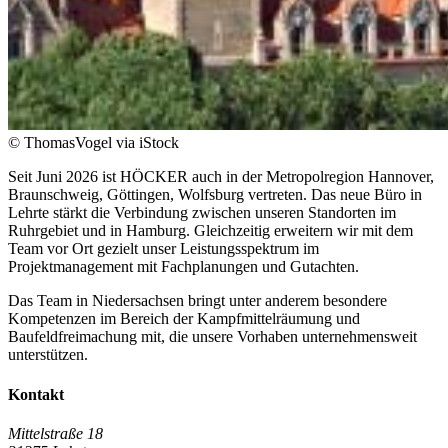
© ThomasVogel via iStock
Seit Juni 2026 ist HÖCKER auch in der Metropolregion Hannover,
Braunschweig, Göttingen, Wolfsburg vertreten. Das neue Büro in
Lehrte stärkt die Verbindung zwischen unseren Standorten im
Ruhrgebiet und in Hamburg. Gleichzeitig erweitern wir mit dem
Team vor Ort gezielt unser Leistungsspektrum im
Projektmanagement mit Fachplanungen und Gutachten.
Das Team in Niedersachsen bringt unter anderem besondere
Kompetenzen im Bereich der Kampfmittelräumung und
Baufeldfreimachung mit, die unsere Vorhaben unternehmensweit
unterstützen.
Kontakt
Mittelstraße 18