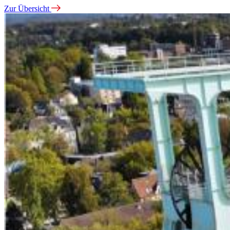
Zur Übersicht