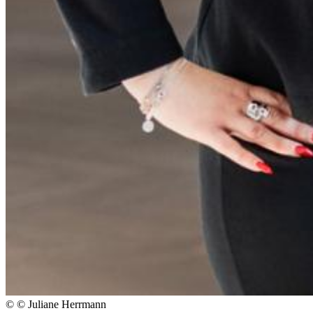
© © Juliane Herrmann