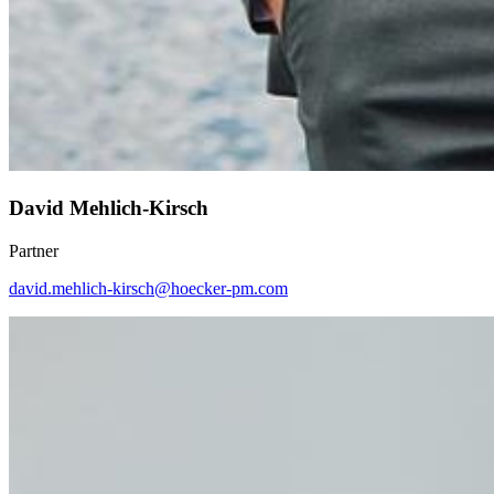
David Mehlich-Kirsch
Partner
david.mehlich-kirsch@hoecker-pm.com