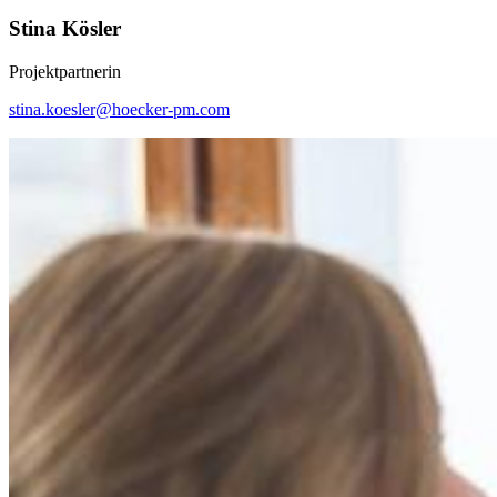
Stina Kösler
Projektpartnerin
stina.koesler@hoecker-pm.com