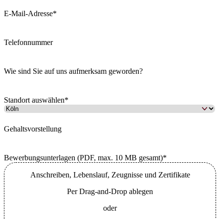
E-Mail-Adresse
*
Telefonnummer
Wie sind Sie auf uns aufmerksam geworden?
Standort auswählen
*
Gehaltsvorstellung
Bewerbungsunterlagen (PDF, max. 10 MB gesamt)
*
Anschreiben, Lebenslauf, Zeugnisse und Zertifikate
Per Drag-and-Drop ablegen
oder