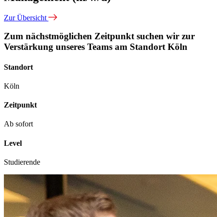
Zur Übersicht
Zum nächstmöglichen Zeitpunkt suchen wir zur
Verstärkung unseres Teams am Standort Köln
Standort
Köln
Zeitpunkt
Ab sofort
Level
Studierende