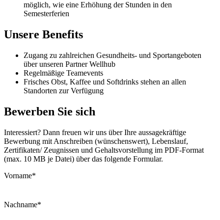
möglich, wie eine Erhöhung der Stunden in den
Semesterferien
Unsere Benefits
Zugang zu zahlreichen Gesundheits- und Sportangeboten
über unseren Partner Wellhub
Regelmäßige Teamevents
Frisches Obst, Kaffee und Softdrinks stehen an allen
Standorten zur Verfügung
Bewerben Sie sich
Interessiert? Dann freuen wir uns über Ihre aussagekräftige
Bewerbung mit Anschreiben (wünschenswert), Lebenslauf,
Zertifikaten/ Zeugnissen und Gehaltsvorstellung im PDF-Format
(max. 10 MB je Datei) über das folgende Formular.
Vorname
*
Nachname
*