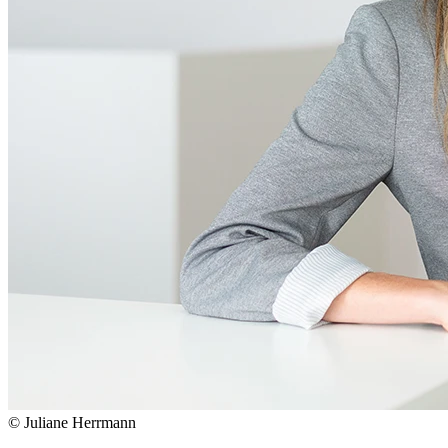
© Juliane Herrmann