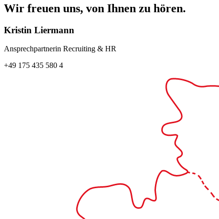
Wir freuen uns, von Ihnen zu hören.
Kristin Liermann
Ansprechpartnerin Recruiting & HR
+49 175 435 580 4