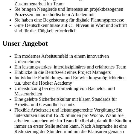
Zusammenarbeit im Team
Sie bringen Neugierde und Interesse an projektbezogenen
Prozessen und methodischem Arbeiten mit
Sie haben eine Begeisterung für digitale Planungsprozesse
Gute Deutschkenntnisse auf C1-Niveau in Wort und Schrift
sind für die Tätigkeit erforderlich
Unser Angebot
Ein modernes Arbeitsumfeld in einem innovativen
Unternehmen
Ein leistungsstarkes, interdisziplinäres und erfahrenes Team
Einblicke in die Berufswelt eines Project Managers
Individuelle Fortbildungs- und Entwicklungsmöglichkeiten
u.a. über die Höcker Academy
Unterstützung bei der Erarbeitung von Bachelor- und
Masterarbeiten
Eine gelebte Sicherheitskultur mit klaren Standards für
Arbeits- und Gesundheitsschutz
Flexible Arbeitszeit und leistungsgerechte Vergütung: Sie
unterstützen uns mit 16-20 Stunden pro Woche. Wann Sie
arbeiten, sprechen wir im Team felxibel ab, damit Ihr Studium
immer an erster Stelle stehen kann. Nach Absprache ist eine
Reduzierung der Stunden rund um die Klausuren genauso