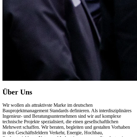
Über Uns
Wir wollen als attraktivste Marke im deutschen
Bauprojektmanagement Standards definieren. Als interdisziplinäres
Ingenieur- und Beratungsunternehmen sind wir auf komplexe
technische Projekte spezialisiert, die einen gesellschaftlichen
Mehrwert schaffen. Wir beraten, begleiten und gestalten Vorhaben
in den Geschäftsfeldern Verkehr, Energie, Hochbau,