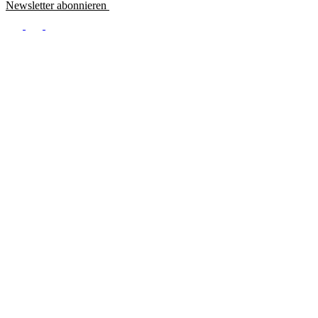
Newsletter abonnieren