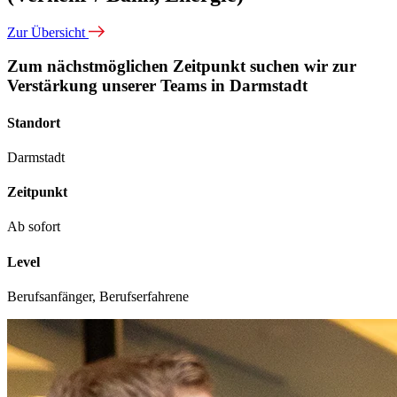
Zur Übersicht
Zum nächstmöglichen Zeitpunkt suchen wir zur
Verstärkung unserer Teams in Darmstadt
Standort
Darmstadt
Zeitpunkt
Ab sofort
Level
Berufsanfänger, Berufserfahrene