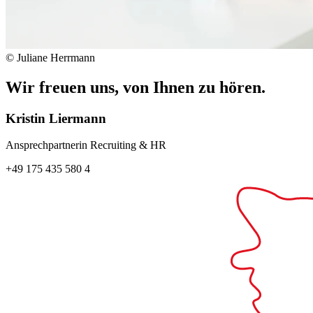
© Juliane Herrmann
Wir freuen uns, von Ihnen zu hören.
Kristin Liermann
Ansprechpartnerin Recruiting & HR
+49 175 435 580 4