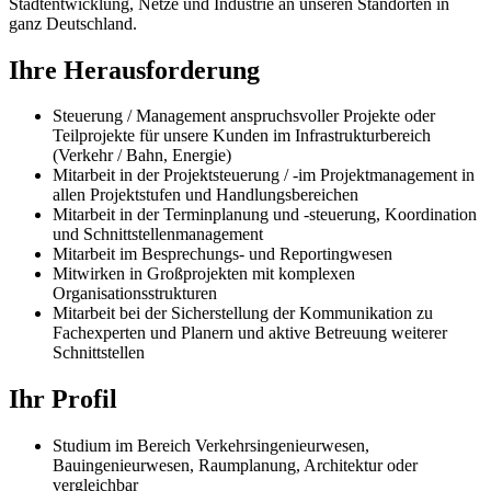
Stadtentwicklung, Netze und Industrie an unseren Standorten in
ganz Deutschland.
Ihre Herausforderung
Steuerung / Management anspruchsvoller Projekte oder
Teilprojekte für unsere Kunden im Infrastrukturbereich
(Verkehr / Bahn, Energie)
Mitarbeit in der Projektsteuerung / -im Projektmanagement in
allen Projektstufen und Handlungsbereichen
Mitarbeit in der Terminplanung und -steuerung, Koordination
und Schnittstellenmanagement
Mitarbeit im Besprechungs- und Reportingwesen
Mitwirken in Großprojekten mit komplexen
Organisationsstrukturen
Mitarbeit bei der Sicherstellung der Kommunikation zu
Fachexperten und Planern und aktive Betreuung weiterer
Schnittstellen
Ihr Profil
Studium im Bereich Verkehrsingenieurwesen,
Bauingenieurwesen, Raumplanung, Architektur oder
vergleichbar