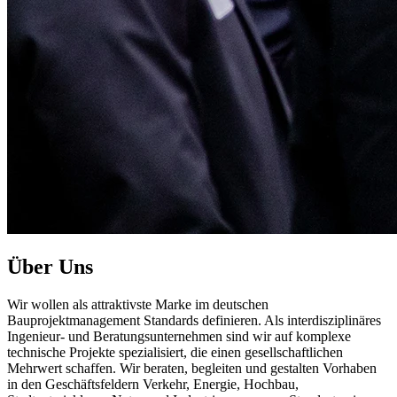
Über Uns
Wir wollen als attraktivste Marke im deutschen
Bauprojektmanagement Standards definieren. Als interdisziplinäres
Ingenieur- und Beratungsunternehmen sind wir auf komplexe
technische Projekte spezialisiert, die einen gesellschaftlichen
Mehrwert schaffen. Wir beraten, begleiten und gestalten Vorhaben
in den Geschäftsfeldern Verkehr, Energie, Hochbau,