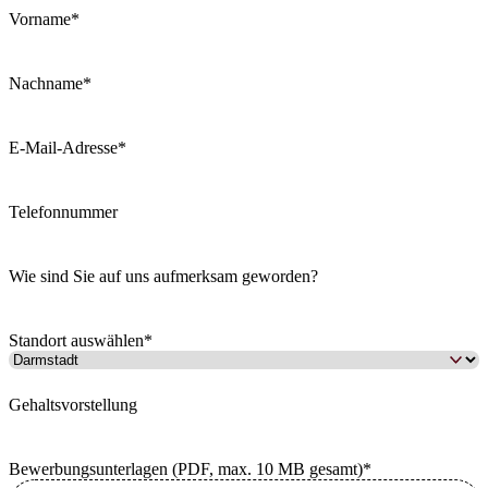
Vorname
*
Nachname
*
E-Mail-Adresse
*
Telefonnummer
Wie sind Sie auf uns aufmerksam geworden?
Standort auswählen
*
Gehaltsvorstellung
Bewerbungsunterlagen (PDF, max. 10 MB gesamt)
*