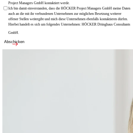
Project Managers GmbH kontaktiert werde.
Ich bin damit einverstanden, dass die HÖCKER Project Managers GmbH meine Daten
auch an die mit ihr verbundenen Unternehmen zur möglichen Besetzung weiterer
offener Stellen weitergibt und mich diese Unternehmen ebenfalls kontaktieren dürfen.
Hierbei handelt es sich um folgendes Unternehmen: HÖCKER Döinghaus Consultants
GmbH.
Abschicken