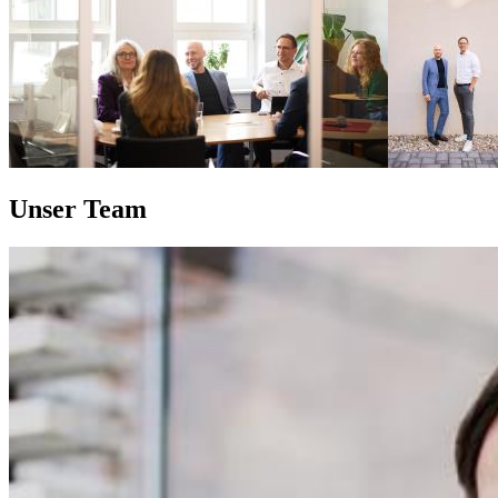
Unser Team