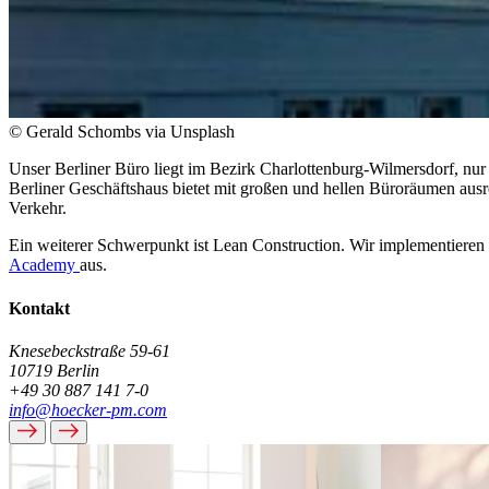
© Gerald Schombs via Unsplash
Unser Berliner Büro liegt im Bezirk Charlottenburg-Wilmersdorf, nu
Berliner Geschäftshaus bietet mit großen und hellen Büroräumen ausr
Verkehr.
Ein weiterer Schwerpunkt ist Lean Construction. Wir implementieren 
Academy
aus.
Kontakt
Knesebeckstraße 59-61
10719 Berlin
+49 30 887 141 7-0
info@hoecker-pm.com