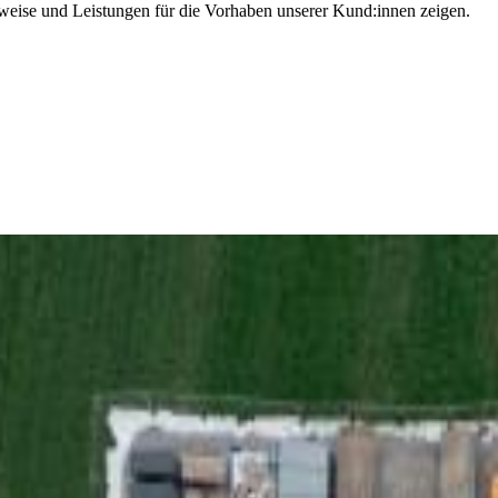
tsweise und Leistungen für die Vorhaben unserer Kund:innen zeigen.