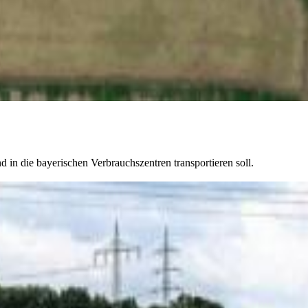
in die bayerischen Verbrauchszentren transportieren soll.