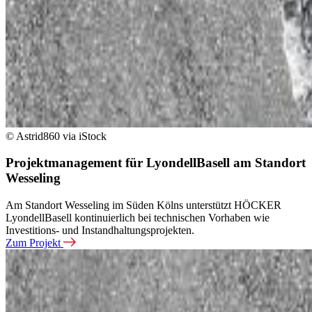
© Astrid860 via iStock
Projektmanagement für LyondellBasell am Standort
Wesseling
Am Standort Wesseling im Süden Kölns unterstützt HÖCKER
LyondellBasell kontinuierlich bei technischen Vorhaben wie
Investitions- und Instandhaltungsprojekten.
Zum Projekt