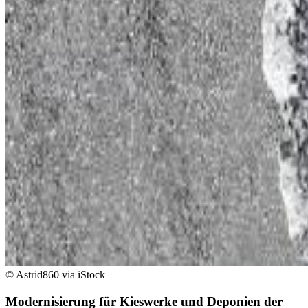
© Astrid860 via iStock
Modernisierung für Kieswerke und Deponien der