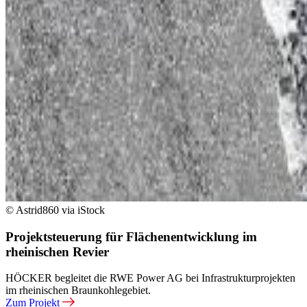
© Astrid860 via iStock
Projektsteuerung für Flächenentwicklung im
rheinischen Revier
HÖCKER begleitet die RWE Power AG bei Infrastrukturprojekten
im rheinischen Braunkohlegebiet.
Zum Projekt