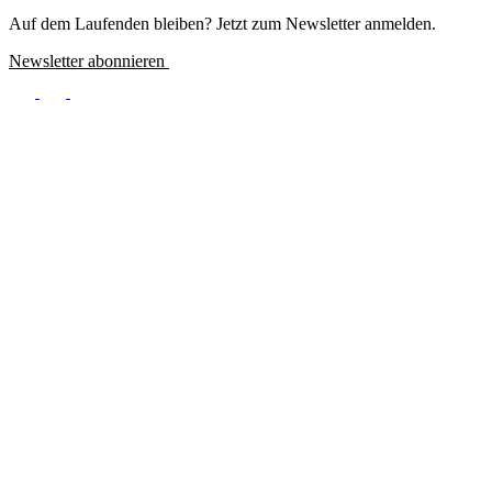
Meta
Auf dem Laufenden bleiben? Jetzt zum Newsletter anmelden.
Newsletter abonnieren