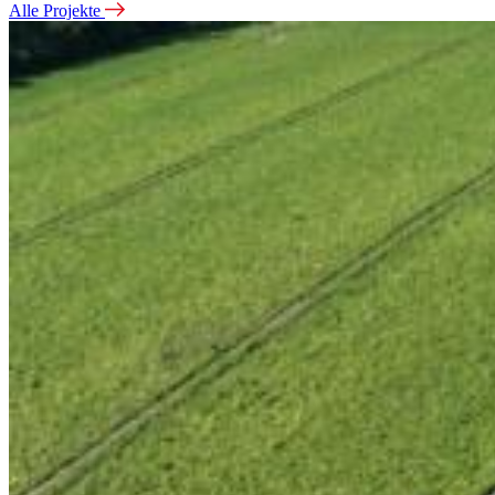
Alle Projekte