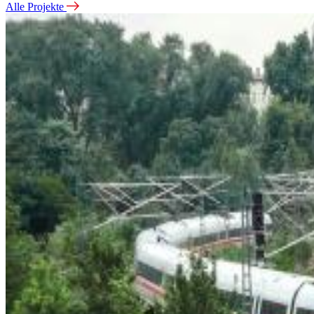
Alle Projekte