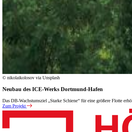
© nikolaikolosov via Unsplash
Neubau des ICE-Werks Dortmund-Hafen
Das DB-Wachstumsziel „Starke Schiene“ für eine größere Flotte erhöh
Zum Projekt