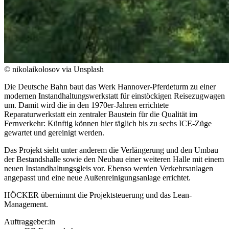
© nikolaikolosov via Unsplash
Die Deutsche Bahn baut das Werk Hannover-Pferdeturm zu einer
modernen Instandhaltungswerkstatt für einstöckigen Reisezugwagen
um. Damit wird die in den 1970er-Jahren errichtete
Reparaturwerkstatt ein zentraler Baustein für die Qualität im
Fernverkehr: Künftig können hier täglich bis zu sechs ICE-Züge
gewartet und gereinigt werden.
Das Projekt sieht unter anderem die Verlängerung und den Umbau
der Bestandshalle sowie den Neubau einer weiteren Halle mit einem
neuen Instandhaltungsgleis vor. Ebenso werden Verkehrsanlagen
angepasst und eine neue Außenreinigungsanlage errichtet.
HÖCKER übernimmt die Projektsteuerung und das Lean-
Management.
Auftraggeber:in