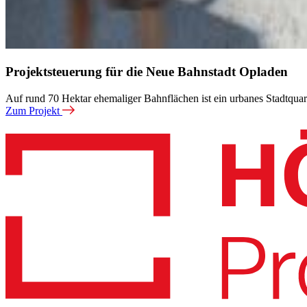
Projektsteuerung für die Neue Bahnstadt Opladen
Auf rund 70 Hektar ehemaliger Bahnflächen ist ein urbanes Stadtquar
Zum Projekt