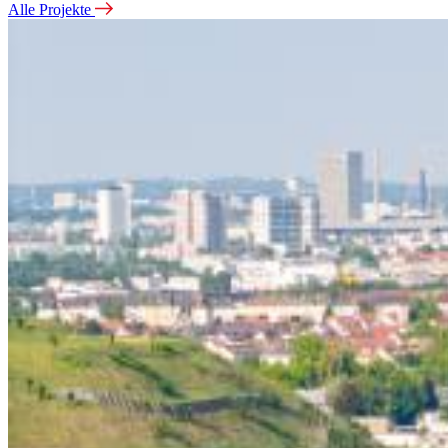
Alle Projekte