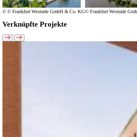
© © Frankfurt Westside GmbH & Co. KG
© Frankfurt Westside G
Verknüpfte Projekte