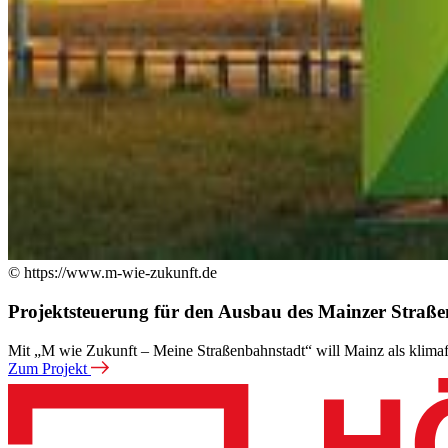
© https://www.m-wie-zukunft.de
Projektsteuerung für den Ausbau des Mainzer Straß
Mit „M wie Zukunft – Meine Straßenbahnstadt“ will Mainz als klima
Zum Projekt