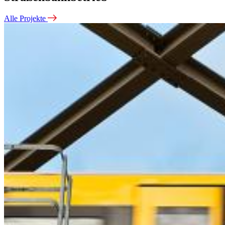
Alle Projekte