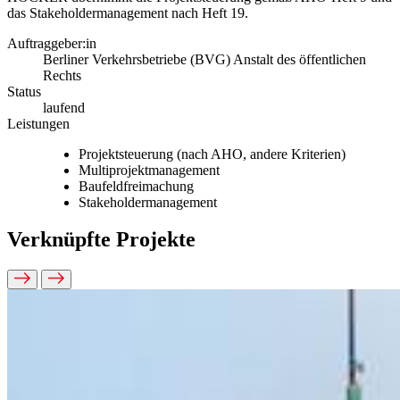
das Stakeholdermanagement nach Heft 19.
Auftraggeber:in
Berliner Verkehrsbetriebe (BVG) Anstalt des öffentlichen
Rechts
Status
laufend
Leistungen
Projektsteuerung (nach AHO, andere Kriterien)
Multiprojektmanagement
Baufeldfreimachung
Stakeholdermanagement
Verknüpfte Projekte