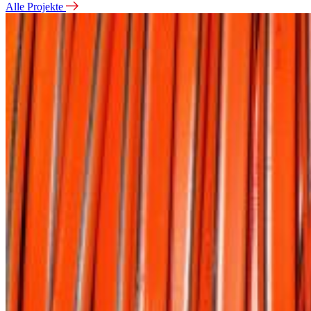
Alle Projekte