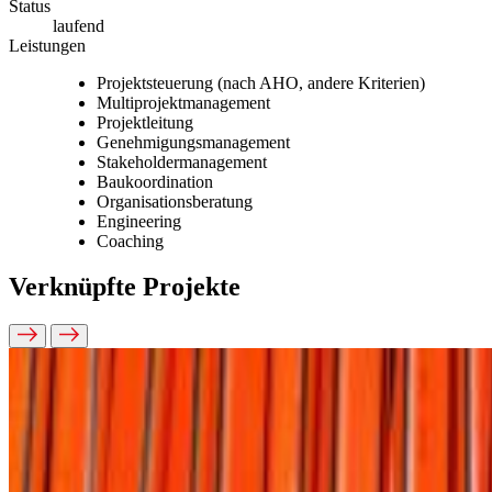
Status
laufend
Leistungen
Projektsteuerung (nach AHO, andere Kriterien)
Multiprojektmanagement
Projektleitung
Genehmigungsmanagement
Stakeholdermanagement
Baukoordination
Organisationsberatung
Engineering
Coaching
Verknüpfte Projekte