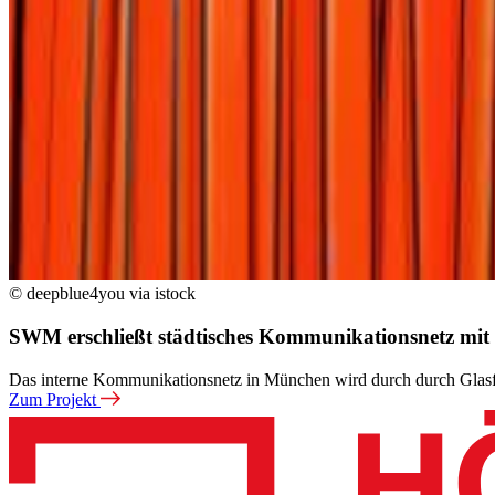
© deepblue4you via istock
SWM erschließt städtisches Kommunikationsnetz mit
Das interne Kommunikationsnetz in München wird durch durch Glasfaser
Zum Projekt