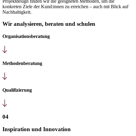
Projektdesign finden wir die geeigneten Methoden, um die
konkreten Ziele der Kund:innen zu erreichen – auch mit Blick auf
Nachhaltigkeit.
Wir analysieren, beraten und schulen
Organisationsberatung
Methodenberatung
Qualifizierung
04
Inspiration und Innovation