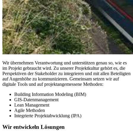
Wir übernehmen Verantwortung und unterstützen genau so, wie es
im Projekt gebraucht wird. Zu unserer Projektkultur gehört es, die
Perspektiven der Stakeholder zu integrieren und mit allen Beteiligten
auf Augenhöhe zu kommunizieren. Gemeinsam setzen wir auf
digitale Tools und auf projektangemessene Methoden:
Building Information Modeling (BIM)
GIS-Datenmanagement
Lean Management
Agile Methoden
Integrierte Projektabwicklung (IPA)
Wir entwickeln Lösungen