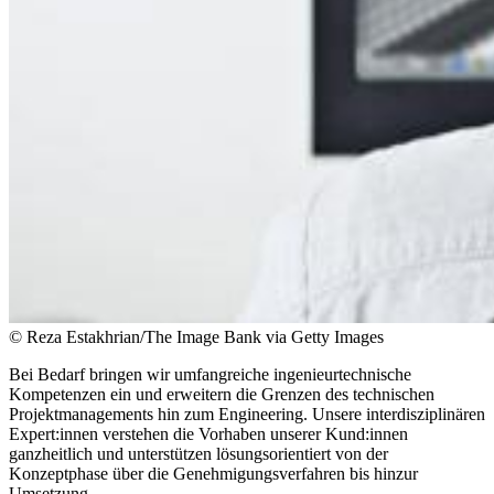
© Reza Estakhrian/The Image Bank via Getty Images
Bei Bedarf bringen wir umfangreiche ingenieurtechnische
Kompetenzen ein und erweitern die Grenzen des technischen
Projektmanagements hin zum Engineering. Unsere interdisziplinären
Expert:innen verstehen die Vorhaben unserer Kund:innen
ganzheitlich und unterstützen lösungsorientiert von der
Konzeptphase über die Genehmigungsverfahren bis hinzur
Umsetzung.