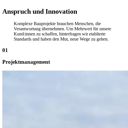
Anspruch und Innovation
Komplexe Bauprojekte brauchen Menschen, die
Verantwortung übernehmen. Um Mehrwert für unsere
Kund:innen zu schaffen, hinterfragen wir etablierte
Standards und haben den Mut, neue Wege zu gehen.
01
Projektmanagement