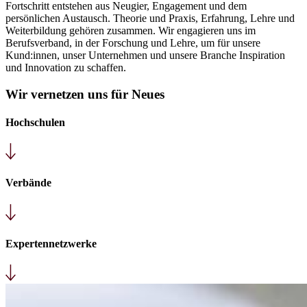
Fortschritt entstehen aus Neugier, Engagement und dem
persönlichen Austausch. Theorie und Praxis, Erfahrung, Lehre und
Weiterbildung gehören zusammen. Wir engagieren uns im
Berufsverband, in der Forschung und Lehre, um für unsere
Kund:innen, unser Unternehmen und unsere Branche Inspiration
und Innovation zu schaffen.
Wir vernetzen uns für Neues
Hochschulen
Verbände
Expertennetzwerke