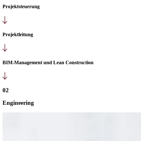
Projektsteuerung
Projektleitung
BIM-Management und Lean Construction
02
Engineering