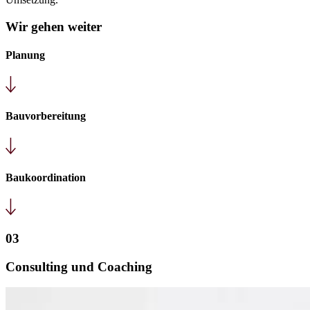
Wir gehen weiter
Planung
Bauvorbereitung
Baukoordination
03
Consulting und Coaching