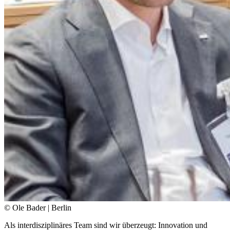
© Ole Bader | Berlin
Als interdisziplinäres Team sind wir überzeugt: Innovation und