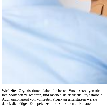
Wir helfen Organisationen dabei, die besten Voraussetzungen für
ihre Vorhaben zu schaffen, und machen sie fit für die Projektarbeit.
Auch unabhängig von konkreten Projekten unterstützen wir sie
dabei, die nötigen Kompetenzen und Strukturen aufzubauen. Im