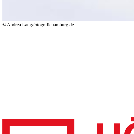
© Andrea Lang/fotografiehamburg.de