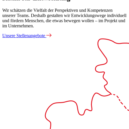
Wir schätzen die Vielfalt der Perspektiven und Kompetenzen
unserer Teams. Deshalb gestalten wir Entwicklungswege individuell
und fördern Menschen, die etwas bewegen wollen – im Projekt und
im Unternehmen.
Unsere Stellenangebote