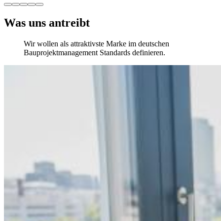
Was uns antreibt
Wir wollen als attraktivste Marke im deutschen
Bauprojektmanagement Standards definieren.