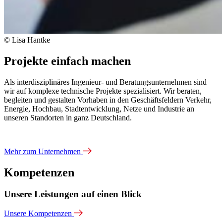
© Lisa Hantke
Projekte einfach machen
Als interdisziplinäres Ingenieur- und Beratungsunternehmen sind
wir auf komplexe technische Projekte spezialisiert. Wir beraten,
begleiten und gestalten Vorhaben in den Geschäftsfeldern Verkehr,
Energie, Hochbau, Stadtentwicklung, Netze und Industrie an
unseren Standorten in ganz Deutschland.
Mehr zum Unternehmen
Kompetenzen
Unsere Leistungen auf einen Blick
Unsere Kompetenzen