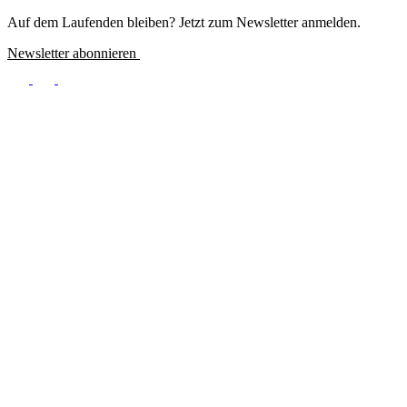
Meta
Auf dem Laufenden bleiben? Jetzt zum Newsletter anmelden.
Newsletter abonnieren