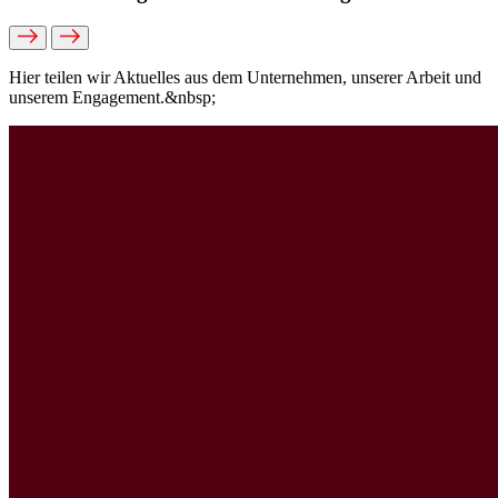
Hier teilen wir Aktuelles aus dem Unternehmen, unserer Arbeit und
unserem Engagement.&nbsp;