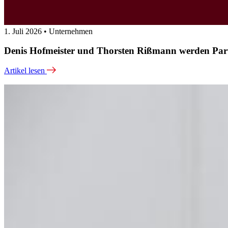
1. Juli 2026 • Unternehmen
Denis Hofmeister und Thorsten Rißmann werden Par
Artikel lesen