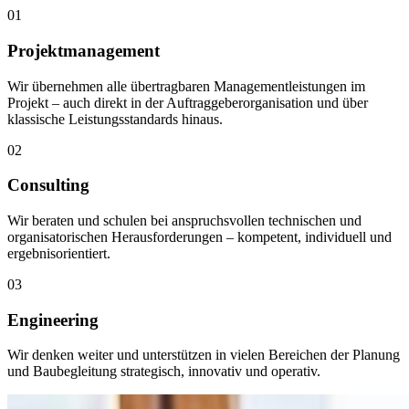
01
Projektmanagement
Wir übernehmen alle übertragbaren Managementleistungen im
Projekt – auch direkt in der Auftraggeberorganisation und über
klassische Leistungsstandards hinaus.
02
Consulting
Wir beraten und schulen bei anspruchsvollen technischen und
organisatorischen Herausforderungen – kompetent, individuell und
ergebnisorientiert.
03
Engineering
Wir denken weiter und unterstützen in vielen Bereichen der Planung
und Baubegleitung strategisch, innovativ und operativ.