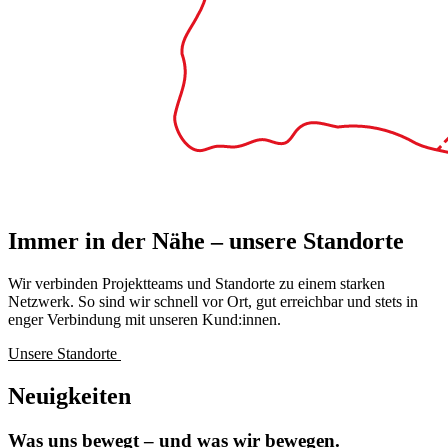
Immer in der Nähe – unsere Standorte
Wir verbinden Projektteams und Standorte zu einem starken
Netzwerk. So sind wir schnell vor Ort, gut erreichbar und stets in
enger Verbindung mit unseren Kund:innen.
Unsere Standorte
Neuigkeiten
Was uns bewegt – und was wir bewegen.